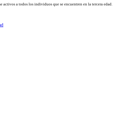
rse activos a todos los individuos que se encuentren en la tercera edad.
ad