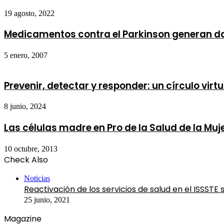
19 agosto, 2022
Medicamentos contra el Parkinson generan d
5 enero, 2007
Prevenir, detectar y responder: un círculo vi
8 junio, 2024
Las células madre en Pro de la Salud de la Muj
10 octubre, 2013
Check Also
Close
Noticias
Reactivación de los servicios de salud en el ISSSTE
25 junio, 2021
Magazine