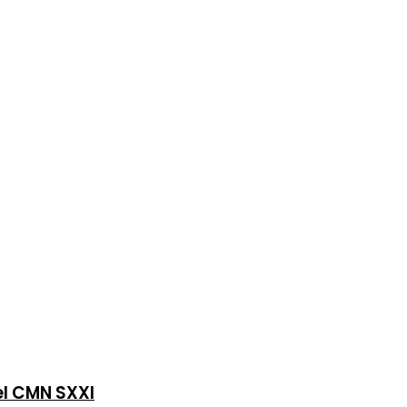
del CMN SXXI