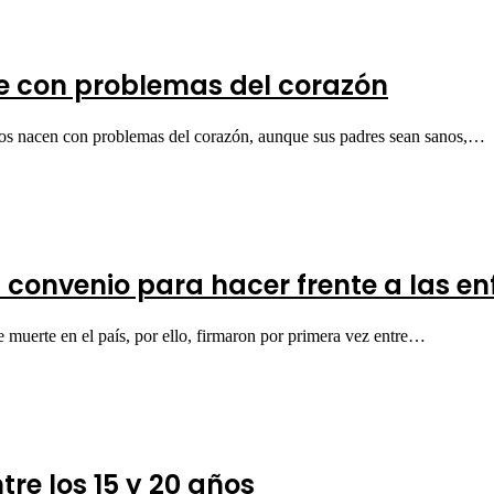
e con problemas del corazón
s nacen con problemas del corazón, aunque sus padres sean sanos,…
n convenio para hacer frente a las 
 muerte en el país, por ello, firmaron por primera vez entre…
tre los 15 y 20 años