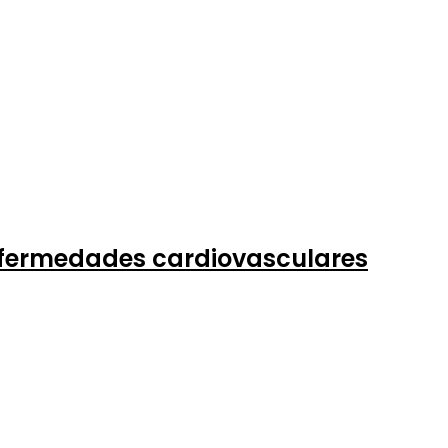
enfermedades cardiovasculares