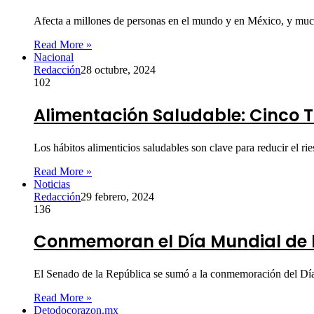
Afecta a millones de personas en el mundo y en México, y muc
Read More »
Nacional
Redacción
28 octubre, 2024
102
Alimentación Saludable: Cinco 
Los hábitos alimenticios saludables son clave para reducir el 
Read More »
Noticias
Redacción
29 febrero, 2024
136
Conmemoran el Día Mundial de l
El Senado de la República se sumó a la conmemoración del Dí
Read More »
Detodocorazon.mx