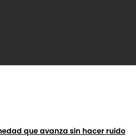
rmedad que avanza sin hacer ruido