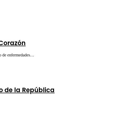
 Corazón
esgo de enfermedades…
 de la República