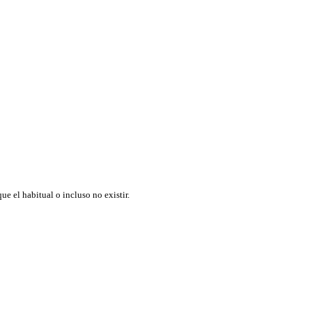
el habitual o incluso no existir.