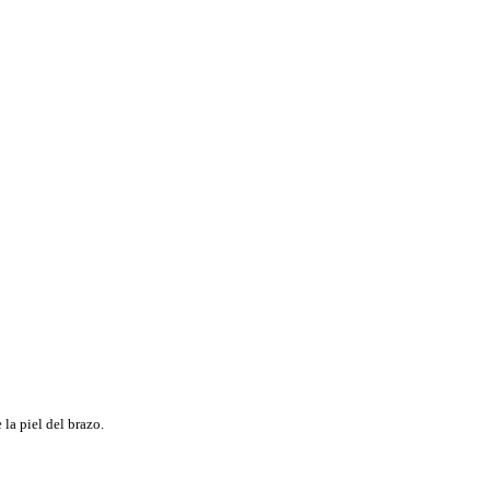
la piel del brazo.