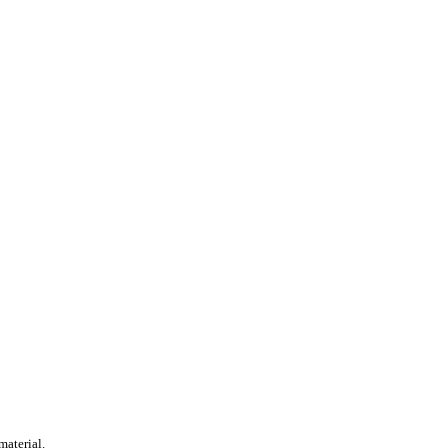
material.