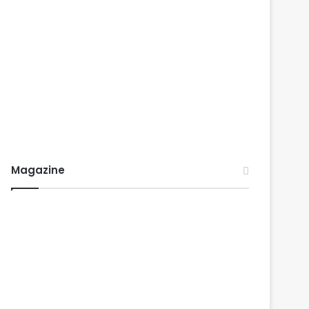
Magazine