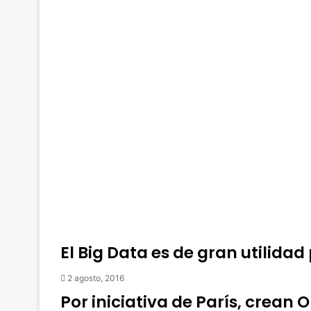
El Big Data es de gran utilidad
2 agosto, 2016
Por iniciativa de París, crean