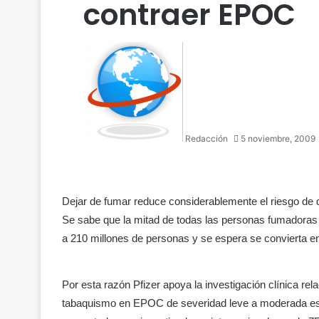
contraer EPOC
Redacción
5 noviembre, 2009
Dejar de fumar reduce considerablemente el riesgo de
Se sabe que la mitad de todas las personas fumadoras 
a 210 millones de personas y se espera se convierta en
Por esta razón Pfizer apoya la investigación clínica r
tabaquismo en EPOC de severidad leve a moderada es un