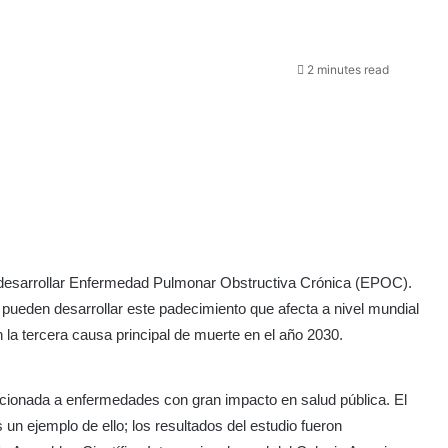
2 minutes read
 desarrollar Enfermedad Pulmonar Obstructiva Crónica (EPOC).
pueden desarrollar este padecimiento que afecta a nivel mundial
 la tercera causa principal de muerte en el año 2030.
elacionada a enfermedades con gran impacto en salud pública. El
 ejemplo de ello; los resultados del estudio fueron