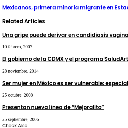
Mexicanos, primera minoría migrante en Esta
Related Articles
Una gripe puede derivar en candidiasis vagina
10 febrero, 2007
El gobierno de la CDMX y el programa SaludA
28 noviembre, 2014
Ser mujer en México es ser vulnerable: especia
25 octubre, 2008
Presentan nueva línea de “Mejoralito”
25 septiembre, 2006
Check Also