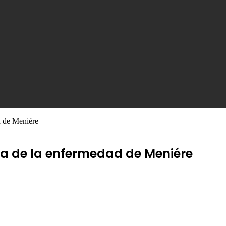
d de Meniére
a de la enfermedad de Meniére