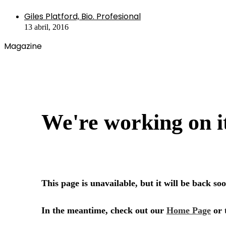
Close
Giles Platford, Bio. Profesional
13 abril, 2016
Magazine