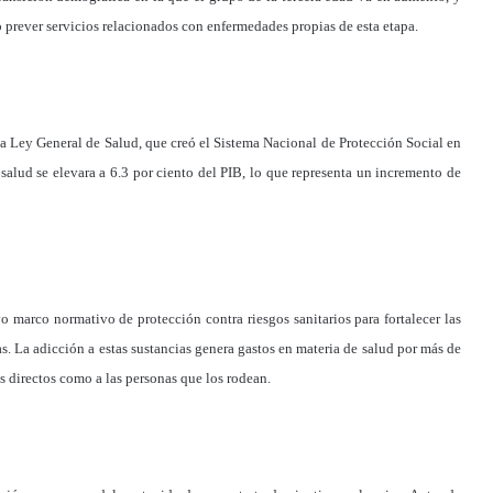
o prever servicios relacionados con enfermedades propias de esta etapa.
la Ley General
de Salud, que creó el Sistema Nacional de Protección Social en
 salud se elevara a 6.3 por ciento del PIB, lo que representa un incremento de
 marco normativo de protección contra riesgos sanitarios para fortalecer las
s. La adicción a estas sustancias genera gastos en materia de salud por más de
s directos como a las personas que los rodean.