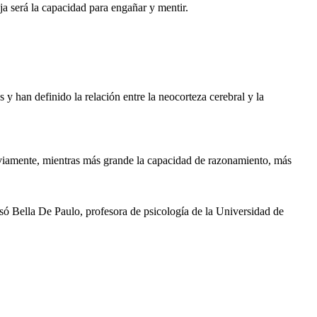
a será la capacidad para engañar y mentir.
y han definido la relación entre la neocorteza cerebral y la
Obviamente, mientras más grande la capacidad de razonamiento, más
Bella De Paulo, profesora de psicología de la Universidad de