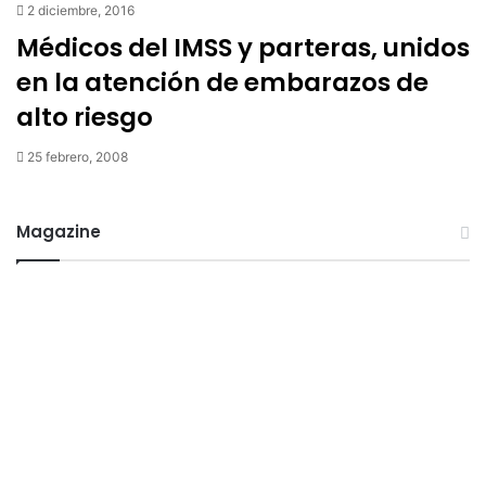
2 diciembre, 2016
Médicos del IMSS y parteras, unidos
en la atención de embarazos de
alto riesgo
25 febrero, 2008
Magazine