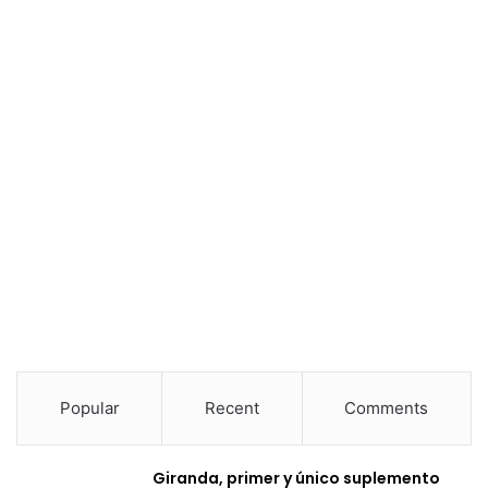
Popular
Recent
Comments
Giranda, primer y único suplemento