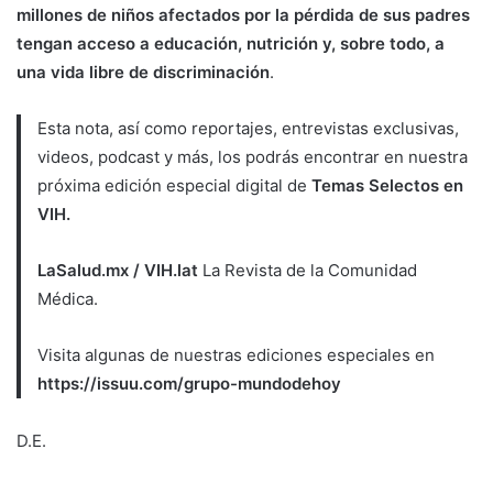
millones de niños afectados por la pérdida de sus padres
tengan acceso a educación, nutrición y, sobre todo, a
una vida libre de discriminación
.
Esta nota, así como reportajes, entrevistas exclusivas,
videos, podcast y más, los podrás encontrar en nuestra
próxima edición especial digital de
Temas Selectos en
VIH.
LaSalud.mx
/
VIH.lat
La Revista de la Comunidad
Médica.
Visita algunas de nuestras ediciones especiales en
https://issuu.com/grupo-mundodehoy
D.E.