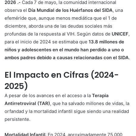
2026 .-
Cada 7 de mayo, la comunidad internacional
observa el
Día Mundial de los Huérfanos del SIDA
, una
efeméride que, aunque menos mediática que el 1 de
diciembre, aborda una de las deudas sociales más
profundas de la respuesta al VIH. Según datos de
UNICEF
,
para el inicio de 2024 se estimaba que
13.8 millones de
niños y adolescentes en el mundo han perdido a uno o
ambos padres debido a causas relacionadas con el SIDA
.
El Impacto en Cifras (2024-
2025)
A pesar de los avances en el acceso a la
Terapia
Antirretroviral (TAR)
, que ha salvado millones de vidas, la
orfandad y la mortalidad infantil sigue siendo una realidad
persistente.
Mortalidad Infantil
: En 2024, aproximadamente 75,000