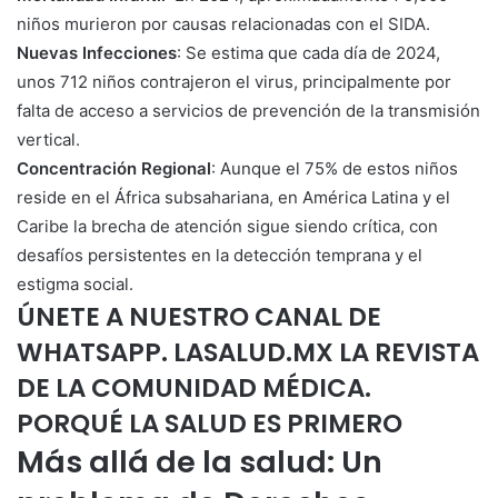
niños murieron por causas relacionadas con el SIDA.
Nuevas Infecciones
: Se estima que cada día de 2024,
unos 712 niños contrajeron el virus, principalmente por
falta de acceso a servicios de prevención de la transmisión
vertical.
Concentración Regional
: Aunque el 75% de estos niños
reside en el África subsahariana, en América Latina y el
Caribe la brecha de atención sigue siendo crítica, con
desafíos persistentes en la detección temprana y el
estigma social.
ÚNETE A NUESTRO CANAL DE
WHATSAPP. LASALUD.MX LA REVISTA
DE LA COMUNIDAD MÉDICA.
PORQUÉ LA SALUD ES PRIMERO
Más allá de la salud: Un