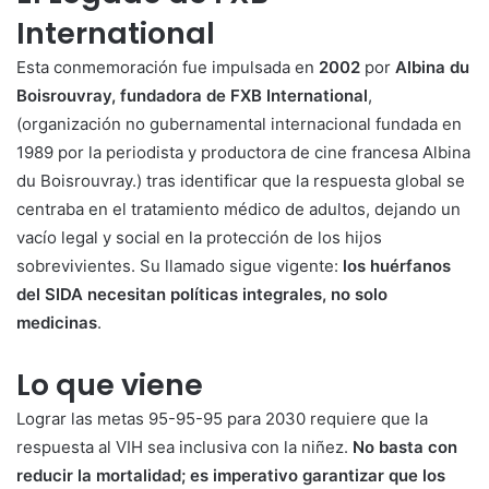
International
Esta conmemoración fue impulsada en
2002
por
Albina du
Boisrouvray, fundadora de FXB International
,
(organización no gubernamental internacional fundada en
1989 por la periodista y productora de cine francesa Albina
du Boisrouvray.) tras identificar que la respuesta global se
centraba en el tratamiento médico de adultos, dejando un
vacío legal y social en la protección de los hijos
sobrevivientes. Su llamado sigue vigente:
los huérfanos
del SIDA necesitan políticas integrales, no solo
medicinas
.
Lo que viene
Lograr las metas 95-95-95 para 2030 requiere que la
respuesta al VIH sea inclusiva con la niñez.
No basta con
reducir la mortalidad; es imperativo garantizar que los