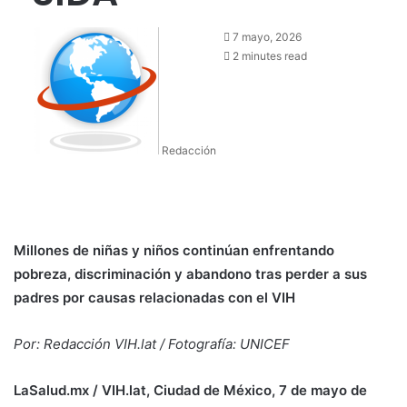
7 mayo, 2026
2 minutes read
Redacción
Millones de niñas y niños continúan enfrentando
pobreza, discriminación y abandono tras perder a sus
padres por causas relacionadas con el VIH
Por: Redacción
VIH.lat
/ Fotografía: UNICEF
LaSalud.mx /
VIH.lat
, Ciudad de México, 7 de mayo de