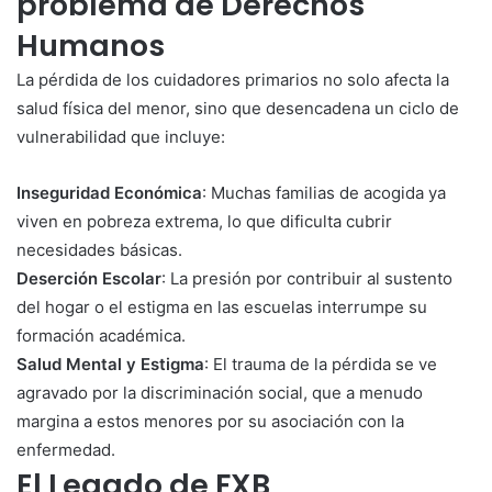
problema de Derechos
Humanos
La pérdida de los cuidadores primarios no solo afecta la
salud física del menor, sino que desencadena un ciclo de
vulnerabilidad que incluye:
Inseguridad Económica
: Muchas familias de acogida ya
viven en pobreza extrema, lo que dificulta cubrir
necesidades básicas.
Deserción Escolar
: La presión por contribuir al sustento
del hogar o el estigma en las escuelas interrumpe su
formación académica.
Salud Mental y Estigma
: El trauma de la pérdida se ve
agravado por la discriminación social, que a menudo
margina a estos menores por su asociación con la
enfermedad.
El Legado de FXB