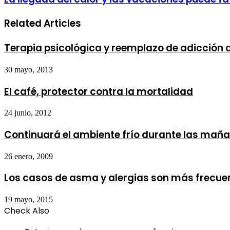
Related Articles
Terapia psicológica y reemplazo de adicción a
30 mayo, 2013
El café, protector contra la mortalidad
24 junio, 2012
Continuará el ambiente frío durante las mañana
26 enero, 2009
Los casos de asma y alergias son más frecue
19 mayo, 2015
Check Also
Close