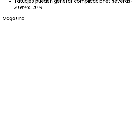
Tatuajes pueden generar complicaciones severas
20 enero, 2009
Magazine