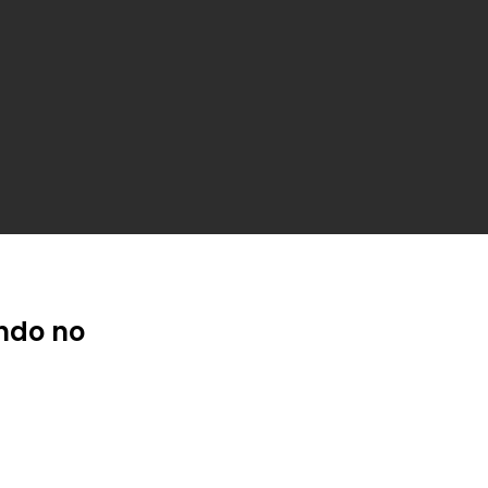
ndo no