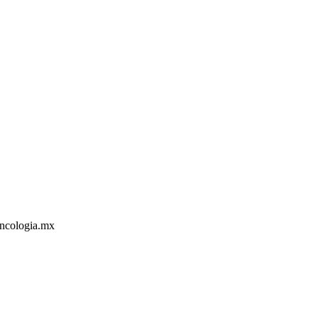
Oncologia.mx