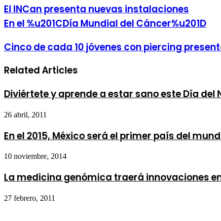
El INCan presenta nuevas instalaciones
En el %u201CDía Mundial del Cáncer%u201D
Cinco de cada 10 jóvenes con piercing present
Related Articles
Diviértete y aprende a estar sano este Día del 
26 abril, 2011
En el 2015, México será el primer país del mun
10 noviembre, 2014
La medicina genómica traerá innovaciones en
27 febrero, 2011