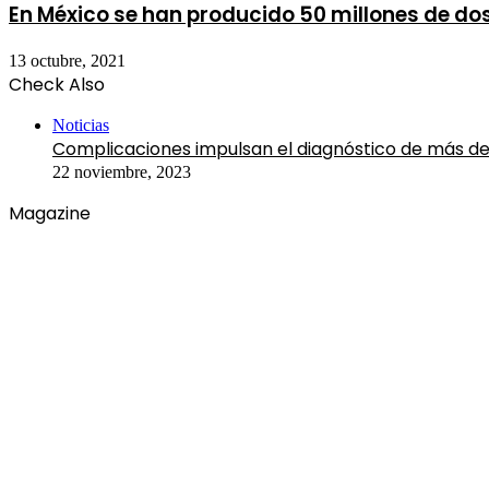
En México se han producido 50 millones de do
13 octubre, 2021
Check Also
Close
Noticias
Complicaciones impulsan el diagnóstico de más de 
22 noviembre, 2023
Magazine