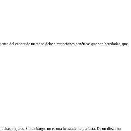
 ciento del cáncer de mama se debe a mutaciones genéticas que son heredadas,
que
uchas mujeres. Sin embargo, no es una herramienta perfecta. De un diez a un