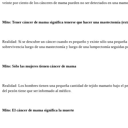
veinte por ciento de los cánceres de mama pueden no ser detectados en una mamo
Mito: Tener cáncer de mama significa tenerse que hacer una mastectomía (ext
Realidad: Si se descubre un cáncer cuando es pequeño y existe sólo una pequeña 
sobrevivencia luego de una mastectomía y luego de una lumpectomía seguidas p
Mito: Sólo las mujeres tienen cáncer de mama
Realidad: Los hombres tienen una pequeña cantidad de tejido mamario bajo el pe
del pezón tiene que ser informado al médico.
Mito: El cáncer de mama significa la muerte