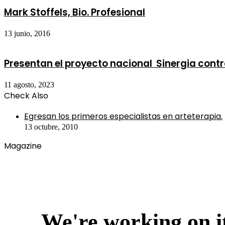
Mark Stoffels, Bio. Profesional
13 junio, 2016
Presentan el proyecto nacional Sinergia contra
11 agosto, 2023
Check Also
Close
Egresan los primeros especialistas en arteterapia.
13 octubre, 2010
Magazine