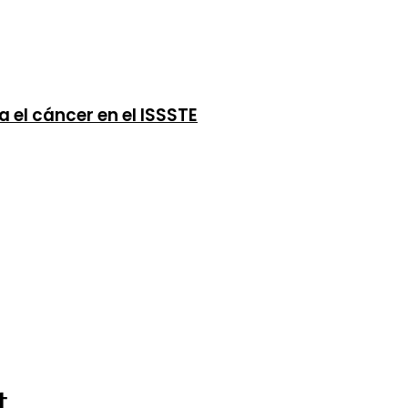
 el cáncer en el ISSSTE