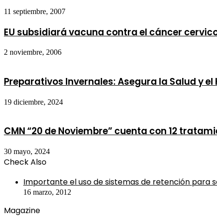
11 septiembre, 2007
EU subsidiará vacuna contra el cáncer cervic
2 noviembre, 2006
Preparativos Invernales: Asegura la Salud y el
19 diciembre, 2024
CMN “20 de Noviembre” cuenta con 12 tratamie
30 mayo, 2024
Check Also
Close
Importante el uso de sistemas de retención para s
16 marzo, 2012
Magazine