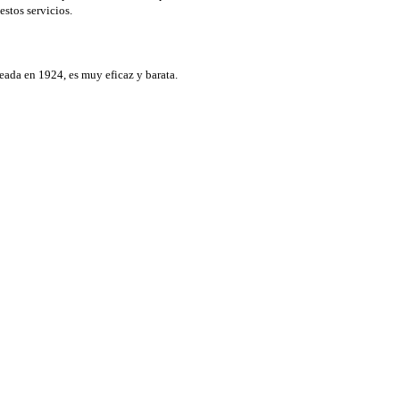
estos servicios.
reada en 1924, es muy eficaz y barata.