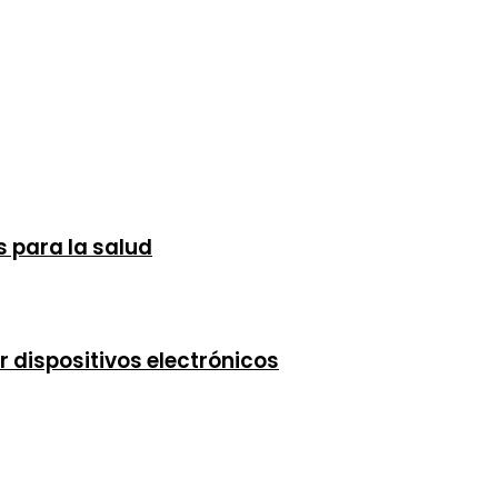
s para la salud
r dispositivos electrónicos