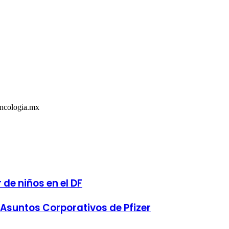
Oncologia.mx
de niños en el DF
 Asuntos Corporativos de Pfizer