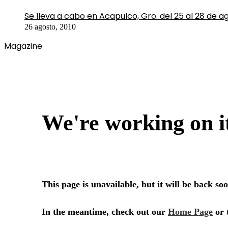
Se lleva a cabo en Acapulco, Gro. del 25 al 28 de a
26 agosto, 2010
Magazine