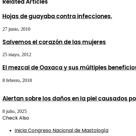
Related Articles
Hojas de guayaba contra infecciones.
27 junio, 2010
Salvemos el corazón de las mujeres
25 mayo, 2012
El mezcal de Oaxaca y sus múltiples beneficio
8 febrero, 2018
Alertan sobre los daños en la piel causados po
8 julio, 2025
Check Also
Close
Inicia Congreso Nacional de Mastología