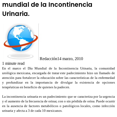
mundial de la Incontinencia
Urinaria.
Redacción
14 marzo, 2010
1 minute read
En el marco el Día Mundial de la Incontinencia Urinaria, la comunidad
urológica mexicana, encargada de tratar este padecimiento hizo un llamado de
atención para fortalecer la educación sobre las características de la enfermedad
y profundizar en la importancia de divulgar la existencia de opciones
terapéuticas en beneficio de quienes la padecen.
La incontinencia urinaria es un padecimiento que se caracteriza por la urgencia
y el aumento de la frecuencia de orinar, con o sin pérdida de orina. Puede ocurrir
en la ausencia de factores metabólicos o patológicos locales, como infección
urinaria y afecta a 3 de cada 10 mexicanos.