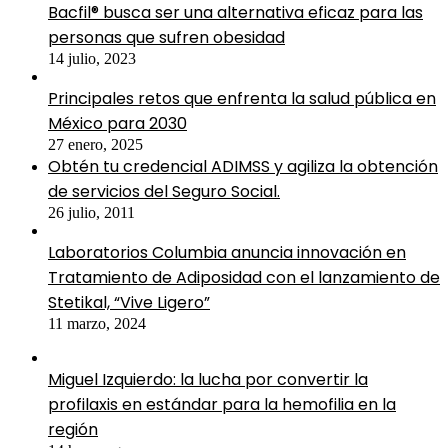
Bacfil® busca ser una alternativa eficaz para las
personas que sufren obesidad
14 julio, 2023
Principales retos que enfrenta la salud pública en
México para 2030
27 enero, 2025
Obtén tu credencial ADIMSS y agiliza la obtención
de servicios del Seguro Social.
26 julio, 2011
Laboratorios Columbia anuncia innovación en
Tratamiento de Adiposidad con el lanzamiento de
Stetikal, “Vive Ligero”
11 marzo, 2024
Miguel Izquierdo: la lucha por convertir la
profilaxis en estándar para la hemofilia en la
región