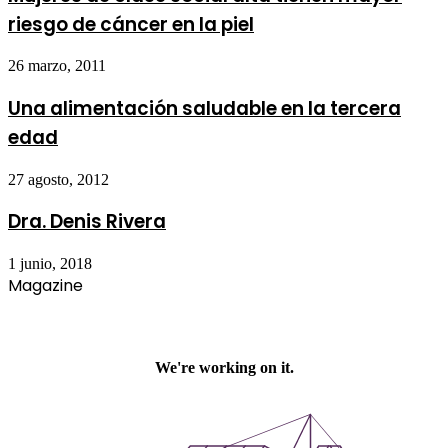
riesgo de cáncer en la piel
26 marzo, 2011
Una alimentación saludable en la tercera
edad
27 agosto, 2012
Dra. Denis Rivera
1 junio, 2018
Magazine