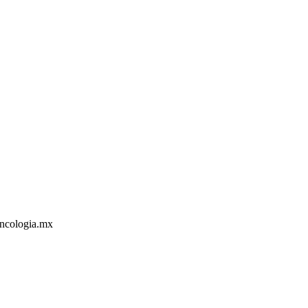
Oncologia.mx