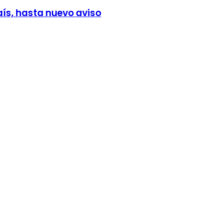
ís, hasta nuevo aviso