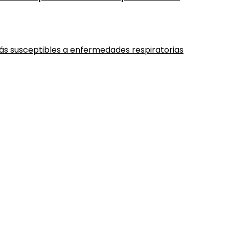
más susceptibles a enfermedades respiratorias