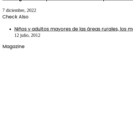
7 diciembre, 2022
Check Also
Close
Niños y adultos mayores de las áreas rurales, los 
12 julio, 2012
Magazine