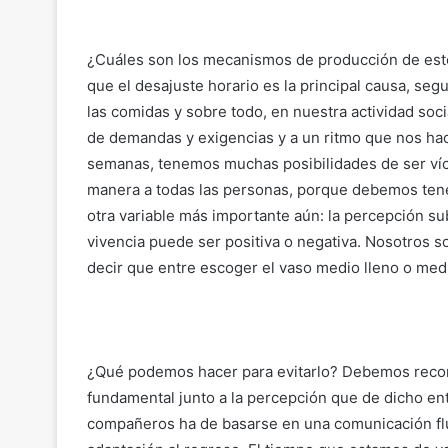
¿Cuáles son los mecanismos de producción de est
que el desajuste horario es la principal causa, segu
las comidas y sobre todo, en nuestra actividad soci
de demandas y exigencias y a un ritmo que nos ha
semanas, tenemos muchas posibilidades de ser víct
manera a todas las personas, porque debemos tene
otra variable más importante aún: la percepción subj
vivencia puede ser positiva o negativa. Nosotros 
decir que entre escoger el vaso medio lleno o med
¿Qué podemos hacer para evitarlo? Debemos recon
fundamental junto a la percepción que de dicho ent
compañeros ha de basarse en una comunicación flu