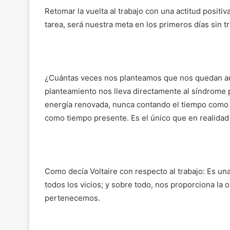
Retomar la vuelta al trabajo con una actitud positi
tarea, será nuestra meta en los primeros días sin t
¿Cuántas veces nos planteamos que nos quedan aú
planteamiento nos lleva directamente al síndrome
energía renovada, nunca contando el tiempo como
como tiempo presente. Es el único que en realidad
Como decía Voltaire con respecto al trabajo: Es una
todos los vicios; y sobre todo, nos proporciona la o
pertenecemos.