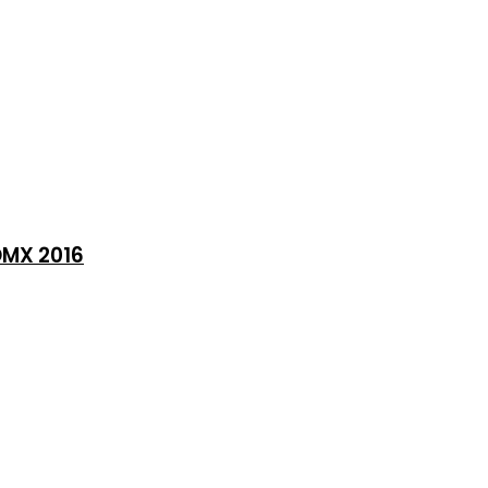
CDMX 2016