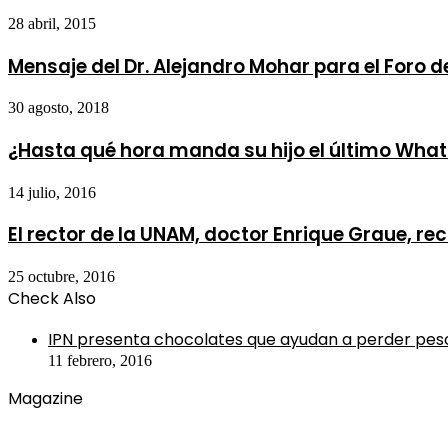
28 abril, 2015
Mensaje del Dr. Alejandro Mohar para el Foro d
30 agosto, 2018
¿Hasta qué hora manda su hijo el último Wha
14 julio, 2016
El rector de la UNAM, doctor Enrique Graue, re
25 octubre, 2016
Check Also
Close
IPN presenta chocolates que ayudan a perder pes
11 febrero, 2016
Magazine