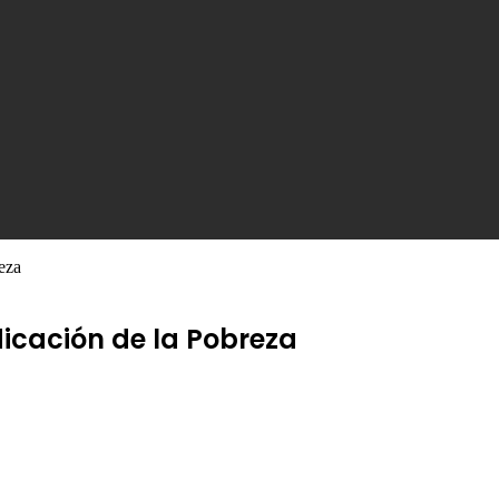
reza
dicación de la Pobreza