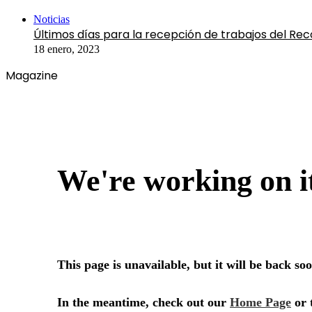
Close
Noticias
Últimos días para la recepción de trabajos del Rec
18 enero, 2023
Magazine