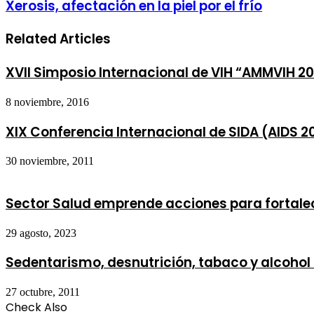
Xerosis, afectación en la piel por el frío
Related Articles
XVII Simposio Internacional de VIH “AMMVIH 20
8 noviembre, 2016
XIX Conferencia Internacional de SIDA (AIDS 2
30 noviembre, 2011
Sector Salud emprende acciones para fortalece
29 agosto, 2023
Sedentarismo, desnutrición, tabaco y alcohol 
27 octubre, 2011
Check Also