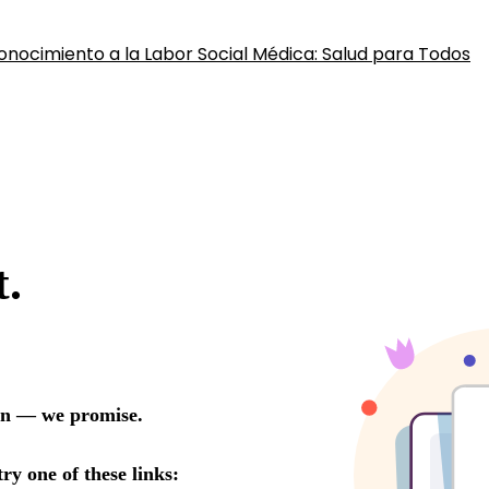
onocimiento a la Labor Social Médica: Salud para Todos