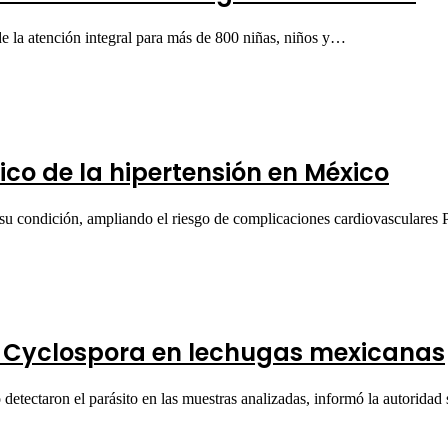
e la atención integral para más de 800 niñas, niños y…
ico de la hipertensión en México
su condición, ampliando el riesgo de complicaciones cardiovasculares
e Cyclospora en lechugas mexicanas
etectaron el parásito en las muestras analizadas, informó la autoridad