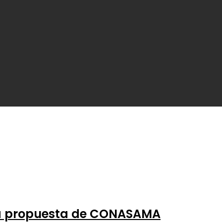
 la propuesta de CONASAMA