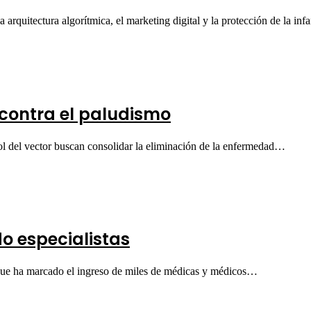
arquitectura algorítmica, el marketing digital y la protección de la in
 contra el paludismo
rol del vector buscan consolidar la eliminación de la enfermedad…
 especialistas
ue ha marcado el ingreso de miles de médicas y médicos…